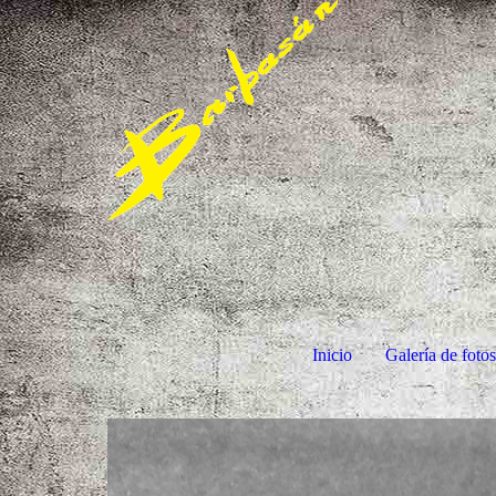
Inicio
Galería de foto