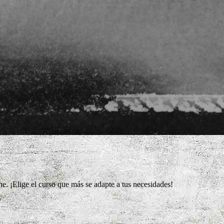
e. ¡Elige el curso que más se adapte a tus necesidades!