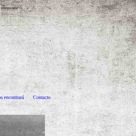
os encontrará
Contacto