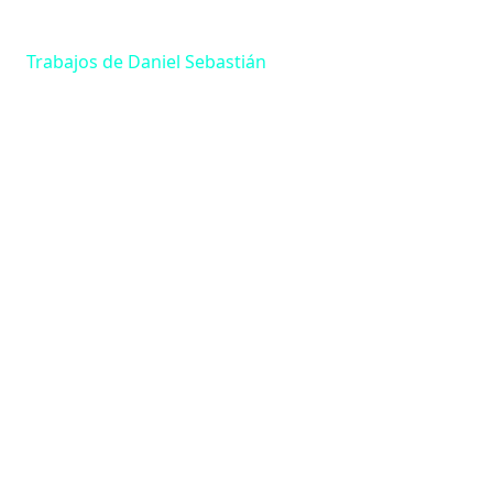
Trabajos de Daniel Sebastián